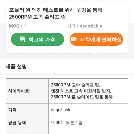
포뮬러 원 엔진 테스트를 위해 구멍을 통해
2500RPM 고속 슬리프 링
MOQ：1
가격：negotiable
최고의 가격
저희에게 연락하십
시오
제품 설명
2500RPM 고속 슬리프 링
,
하이라이트:
엔진 테스트 고속 미끄러짐 반지
,
2500RPM 홀 슬라이드 링을 통해
가격
negotiable
공급 능력
1000개 부분 / 달