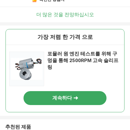
더 많은 것을 전망하십시오
가장 저렴 한 가격 으로
포뮬러 원 엔진 테스트를 위해 구
멍을 통해 2500RPM 고속 슬리프
링
계속하다
추천된 제품