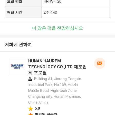
모델 번호
HRHS-T20
배달 시간
2주 아로
더 많은 것을 전망하십시오
저희에 관하여
HUNAN HAUREM
TECHNOLOGY CO.,LTD 제조업
체 프로필
Building A1, Jinrong Tongxin
Industrial Park, No.169, Huizhi
Middle Road, High-tech Zone,
Changsha city, Hunan Province,
China ,China
5.0
확인된 공급자